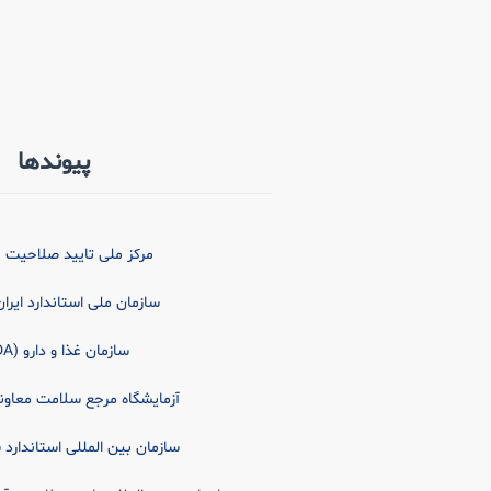
پیوندها
مرکز ملی تایید صلاحیت (NACI)
سازمان ملی استاندارد ایران (SIRI
سازمان غذا و دارو (FDA)
آزمایشگاه مرجع سلامت معاو
سازمان بین المللی استاندارد ساز